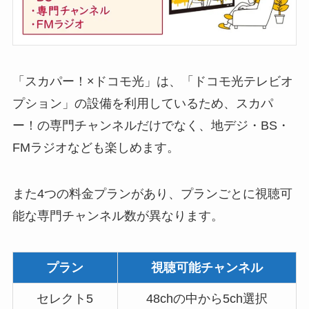
「スカパー！×ドコモ光」は、「ドコモ光テレビオ
プション」の設備を利用しているため、スカパ
ー！の専門チャンネルだけでなく、地デジ・BS・
FMラジオなども楽しめます。
また4つの料金プランがあり、プランごとに視聴可
能な専門チャンネル数が異なります。
プラン
視聴可能チャンネル
セレクト5
48chの中から5ch選択