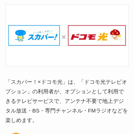
「スカパー！×ドコモ光」は、「ドコモ光テレビオ
プション」の利用者が、オプションとして利用で
きるテレビサービスで、アンテナ不要で地上デジ
タル放送・BS・専門チャンネル・FMラジオなどを
楽しめます。