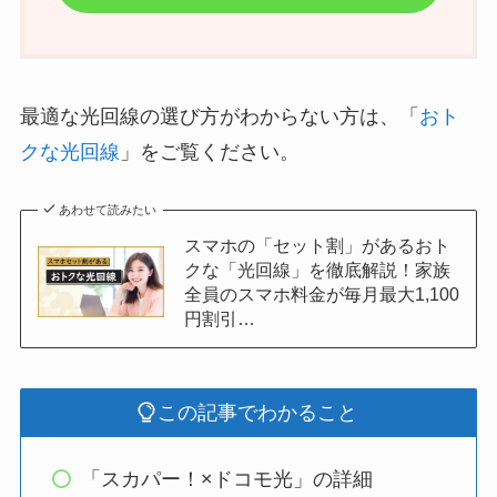
最適な光回線の選び方がわからない方は、「
おト
クな光回線
」をご覧ください。
あわせて読みたい
スマホの「セット割」があるおト
クな「光回線」を徹底解説！家族
全員のスマホ料金が毎月最大1,100
円割引…
この記事でわかること
「スカパー！×ドコモ光」の詳細