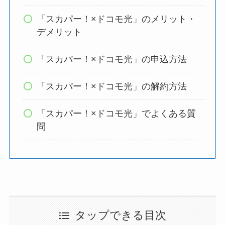
「スカパー！×ドコモ光」のメリット・
デメリット
「スカパー！×ドコモ光」の申込方法
「スカパー！×ドコモ光」の解約方法
「スカパー！×ドコモ光」でよくある質
問
タップできる目次