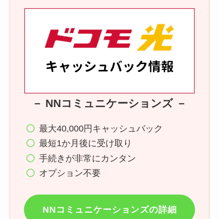
－ NNコミュニケーションズ －
最大40,000円キャッシュバック
最短1か月後に受け取り
手続きが非常にカンタン
オプション不要
NNコミュニケーションズの詳細