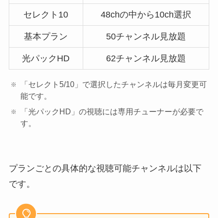
セレクト10
48chの中から10ch選択
基本プラン
50チャンネル見放題
光パックHD
62チャンネル見放題
「セレクト5/10」で選択したチャンネルは毎月変更可
能です。
「光パックHD」の視聴には専用チューナーが必要で
す。
プランごとの具体的な視聴可能チャンネルは以下
です。