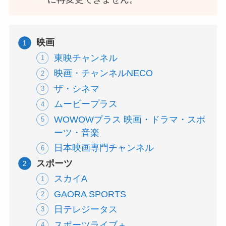
映画
東映チャンネル
映画・チャンネルNECO
ザ・シネマ
ムービープラス
WOWOWプラス 映画・ドラマ・スポ
ーツ・音楽
日本映画専門チャンネル
スポーツ
スカイA
GAORA SPORTS
日テレジータス
スポーツライブ＋