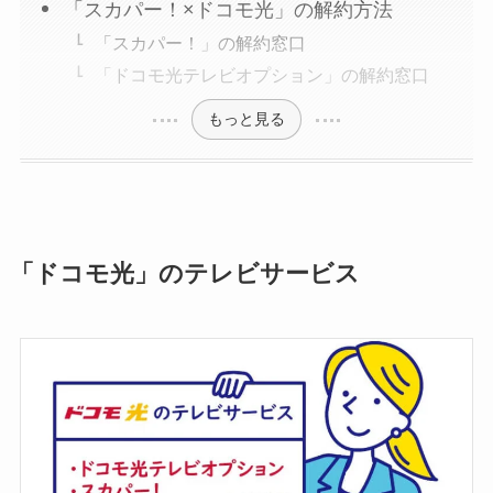
「スカパー！×ドコモ光」の解約方法
「スカパー！」の解約窓口
「ドコモ光テレビオプション」の解約窓口
もっと見る
「ドコモ光」のテレビサービス