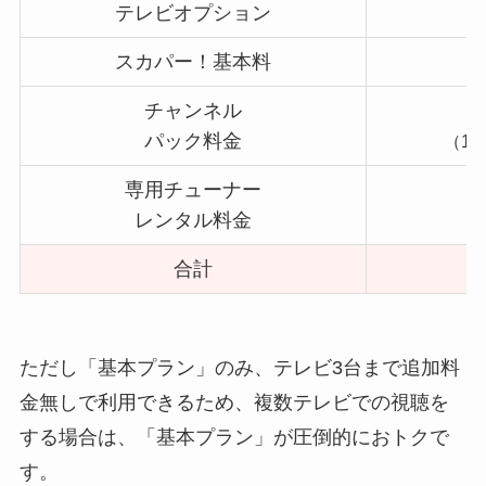
テレビオプション
スカパー！基本料
チャンネル
5
パック料金
（1,
専用チューナー
レンタル料金
合計
7
ただし「基本プラン」のみ、テレビ3台まで追加料
金無しで利用できるため、複数テレビでの視聴を
する場合は、「基本プラン」が圧倒的におトクで
す。