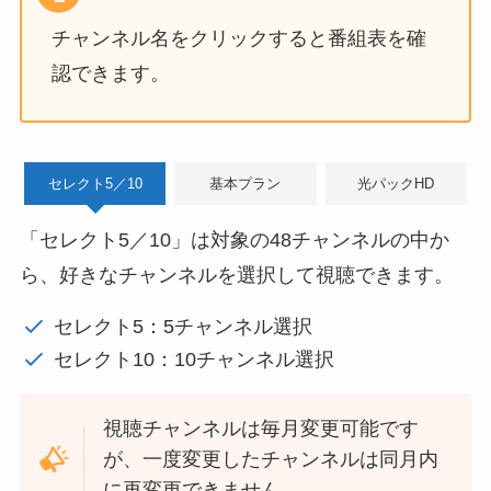
チャンネル名をクリックすると番組表を確
認できます。
セレクト5／10
基本プラン
光パックHD
「セレクト5／10」は対象の48チャンネルの中か
ら、好きなチャンネルを選択して視聴できます。
セレクト5：5チャンネル選択
セレクト10：10チャンネル選択
視聴チャンネルは毎月変更可能です
が、一度変更したチャンネルは同月内
に再変更できません。