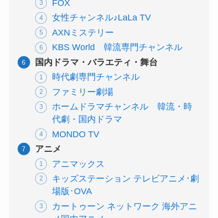
FOX
女性チャンネル♪LaLa TV
AXNミステリー
KBS World 韓流専門チャンネル
国内ドラマ・バラエティ・舞台
時代劇専門チャンネル
ファミリー劇場
ホームドラマチャンネル 韓流・時
代劇・国内ドラマ
MONDO TV
アニメ
アニマックス
キッズステーション テレビアニメ･劇
場版･OVA
カートゥーン ネットワーク 海外アニ