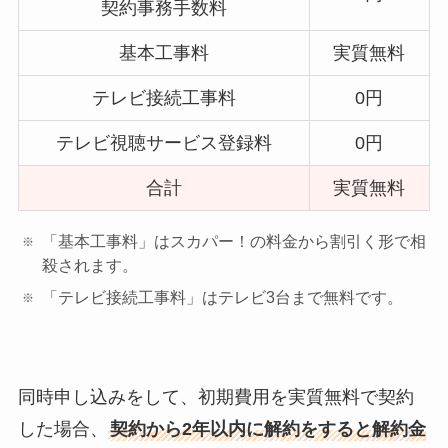
契約事務手数料
基本工事料
実質無料
テレビ接続工事料
0円
テレビ視聴サービス登録料
0円
合計
実質無料
「基本工事料」はスカパー！の料金から割引く形で相
殺されます。
「テレビ接続工事料」はテレビ3台まで無料です。
同時申し込みをして、初期費用を実質無料で契約
した場合、
契約から2年以内に解約をすると解約金