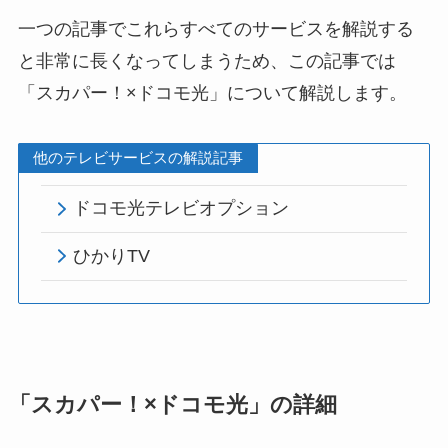
一つの記事でこれらすべてのサービスを解説する
と非常に長くなってしまうため、この記事では
「スカパー！×ドコモ光」について解説します。
他のテレビサービスの解説記事
ドコモ光テレビオプション
ひかりTV
「スカパー！×ドコモ光」の詳細