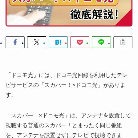
「ドコモ光」には、ドコモ光回線を利用したテレ
ビサービスの「スカパー！×ドコモ光」がありま
す。
「スカパー！×ドコモ光」は、アンテナを設置して
視聴する普通のスカパー！とまったく同じ番組
を、アンテナを設置せずにテレビで視聴できま