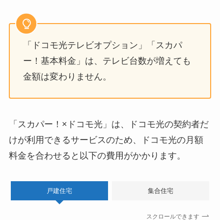
「ドコモ光テレビオプション」「スカパ
ー！基本料金」は、テレビ台数が増えても
金額は変わりません。
「スカパー！×ドコモ光」は、ドコモ光の契約者だ
けが利用できるサービスのため、ドコモ光の月額
料金を合わせると以下の費用がかかります。
戸建住宅
集合住宅
スクロールできます