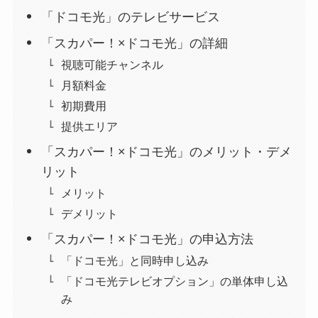
「ドコモ光」のテレビサービス
「スカパー！×ドコモ光」の詳細
視聴可能チャンネル
月額料金
初期費用
提供エリア
「スカパー！×ドコモ光」のメリット・デメ
リット
メリット
デメリット
「スカパー！×ドコモ光」の申込方法
「ドコモ光」と同時申し込み
「ドコモ光テレビオプション」の単体申し込
み