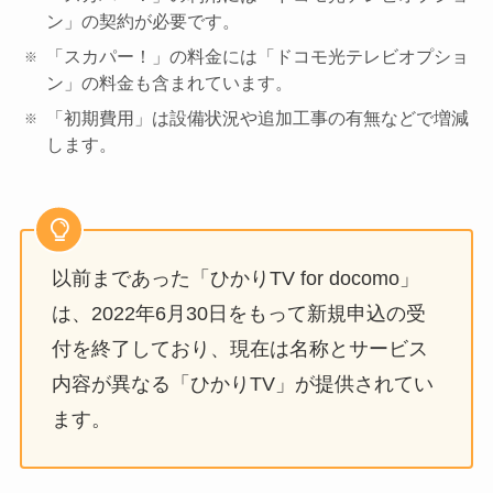
ン」の契約が必要です。
「スカパー！」の料金には「ドコモ光テレビオプショ
ン」の料金も含まれています。
「初期費用」は設備状況や追加工事の有無などで増減
します。
以前まであった「ひかりTV for docomo」
は、2022年6月30日をもって新規申込の受
付を終了しており、現在は名称とサービス
内容が異なる「ひかりTV」が提供されてい
ます。