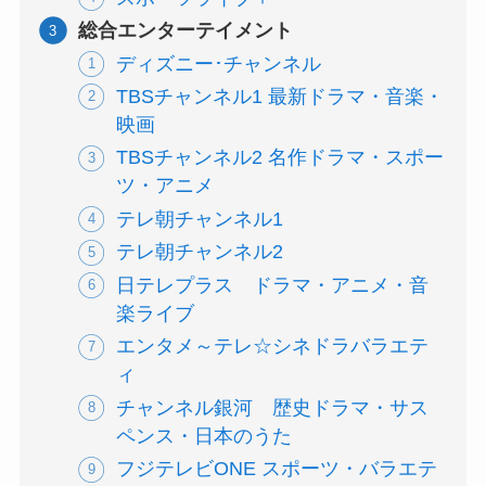
総合エンターテイメント
ディズニー･チャンネル
TBSチャンネル1 最新ドラマ・音楽・
映画
TBSチャンネル2 名作ドラマ・スポー
ツ・アニメ
テレ朝チャンネル1
テレ朝チャンネル2
日テレプラス ドラマ・アニメ・音
楽ライブ
エンタメ～テレ☆シネドラバラエテ
ィ
チャンネル銀河 歴史ドラマ・サス
ペンス・日本のうた
フジテレビONE スポーツ・バラエテ