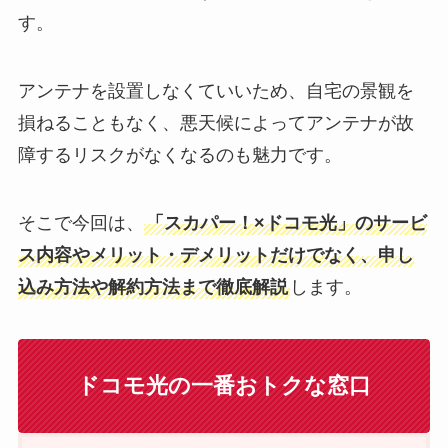
す。
アンテナを設置しなくていいため、自宅の景観を
損ねることもなく、悪天候によってアンテナが故
障するリスクがなくなるのも魅力です。
そこで今回は、
「スカパー！×ドコモ光」のサービ
ス内容やメリット・デメリットだけでなく、申し
込み方法や解約方法まで徹底解説
します。
ドコモ光の一番おトクな窓口