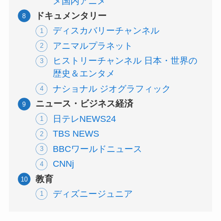
メ国内アニメ
ドキュメンタリー
ディスカバリーチャンネル
アニマルプラネット
ヒストリーチャンネル 日本・世界の
歴史＆エンタメ
ナショナル ジオグラフィック
ニュース・ビジネス経済
日テレNEWS24
TBS NEWS
BBCワールドニュース
CNNj
教育
ディズニージュニア