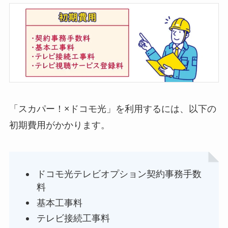
「スカパー！×ドコモ光」を利用するには、以下の
初期費用がかかります。
ドコモ光テレビオプション契約事務手数
料
基本工事料
テレビ接続工事料