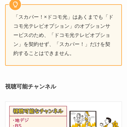
「スカパー！×ドコモ光」はあくまでも「ド
コモ光テレビオプション」のオプションサ
ービスのため、「ドコモ光テレビオプショ
ン」を契約せず、「スカパー！」だけを契
約することはできません。
視聴可能チャンネル