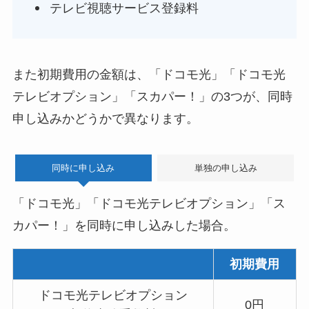
テレビ視聴サービス登録料
また初期費用の金額は、「ドコモ光」「ドコモ光
テレビオプション」「スカパー！」の3つが、同時
申し込みかどうかで異なります。
同時に申し込み
単独の申し込み
「ドコモ光」「ドコモ光テレビオプション」「ス
カパー！」を同時に申し込みした場合。
初期費用
ドコモ光テレビオプション
0円