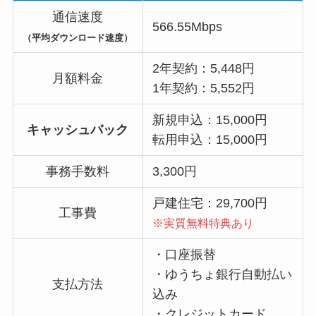
通信速度
566.55Mbps
（平均ダウンロード速度）
2年契約：5,448円
月額料金
1年契約：5,552円
新規申込：15,000円
キャッシュバック
転用申込：15,000円
事務手数料
3,300円
戸建住宅：29,700円
工事費
※実質無料特典あり
・口座振替
・ゆうちょ銀行自動払い
支払方法
込み
・クレジットカード