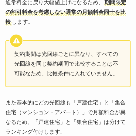
通常料金に戻り大幅値上げになるため、
期間限定
の割引料金を考慮しない通常の月額料金同士を比
較
します。
契約期間は光回線ごとに異なり、すべての
光回線を同じ契約期間で比較することは不
可能なため、比較条件に入れていません。
また基本的にどの光回線も「戸建住宅」と「集合
住宅（マンション・アパート）」で月額料金が異
なるため、「戸建住宅」と「集合住宅」は分けて
ランキング付けします。