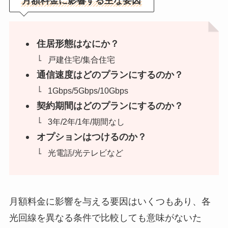
月額料金に影響する主な要因
住居形態はなにか？
戸建住宅/集合住宅
通信速度はどのプランにするのか？
1Gbps/5Gbps/10Gbps
契約期間はどのプランにするのか？
3年/2年/1年/期間なし
オプションはつけるのか？
光電話/光テレビなど
月額料金に影響を与える要因はいくつもあり、各
光回線を異なる条件で比較しても意味がないた