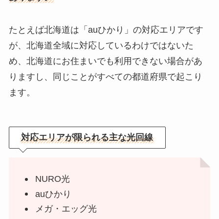
たとえば北海道は「auひかり」の対応エリアです
が、北海道全域に対応しているわけではないた
め、北海道にお住まいでも利用できない場合があ
りますし、同じことがすべての都道府県で起こり
ます。
対応エリアが限られる主な光回線
NURO光
auひかり
メガ・エッグ光