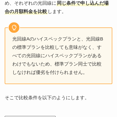
め、それぞれの光回線に
同じ条件で申し込んだ場
合の月額料金を比較
します。
光回線Aのハイスペックプランと、光回線B
の標準プランを比較しても意味がなく、す
べての光回線にハイスペックプランがある
わけでもないため、標準プラン同士で比較
しなければ優劣を付けられません。
そこで比較条件を以下のようにします。