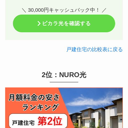
＼ 30,000円キャッシュバック中！ ／
ピカラ光を確認する
戸建住宅の比較表に戻る
2位：NURO光