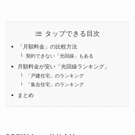
タップできる目次
「月額料金」の比較方法
契約できない「光回線」もある
月額料金が安い「光回線ランキング」
「戸建住宅」のランキング
「集合住宅」のランキング
まとめ