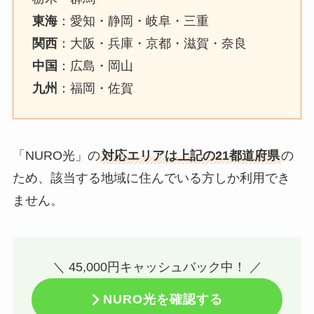
東海
：愛知・静岡・岐阜・三重
関西
：大阪・兵庫・京都・滋賀・奈良
中国
：広島・岡山
九州
：福岡・佐賀
「NURO光」の
対応エリアは上記の21都道府県
の
ため、該当する地域に住んでいる方しか利用でき
ません。
＼ 45,000円キャッシュバック中！ ／
NURO光を確認する