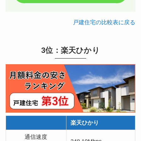
戸建住宅の比較表に戻る
3位：楽天ひかり
楽天ひかり
通信速度