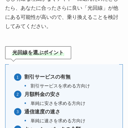
たら、あなたに合ったさらに良い「光回線」が他
にある可能性が高いので、乗り換えることを検討
してみてください。
光回線を選ぶポイント
割引サービスの有無
割引サービスを求める方向け
月額料金の安さ
単純に安さを求める方向け
通信速度の速さ
単純に速さを求める方向け