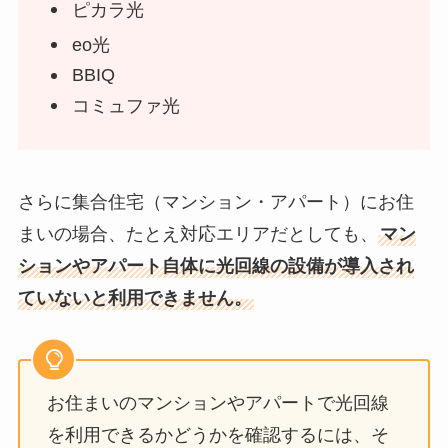
ピカラ光
eo光
BBIQ
コミュファ光
さらに集合住宅（マンション・アパート）にお住
まいの場合、たとえ対応エリアだとしても、
マン
ションやアパート自体に光回線の設備が導入され
ていないと利用できません。
お住まいのマンションやアパートで光回線
を利用できるかどうかを確認するには、そ