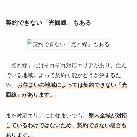
契約できない「光回線」もある
「光回線」にはそれぞれ対応エリアがあり、住ん
でいる地域によって契約可能かどうか決まるた
め、
お住まいの地域によっては契約できない「光
回線」があります。
また対応エリアにお住まいでも、
県内全域が対応
しているわけではないため、契約できない場合も
あります。