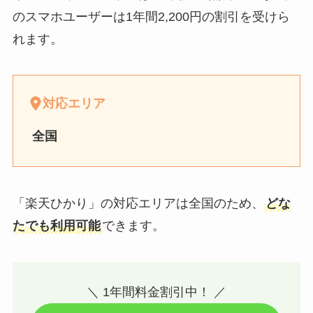
のスマホユーザーは1年間2,200円の割引を受けら
れます。
対応エリア
全国
「楽天ひかり」の対応エリアは全国のため、
どな
たでも利用可能
できます。
＼ 1年間料金割引中！ ／