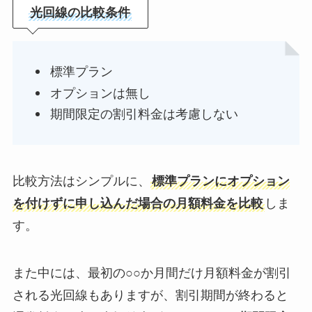
光回線の比較条件
標準プラン
オプションは無し
期間限定の割引料金は考慮しない
比較方法はシンプルに、
標準プランにオプション
を付けずに申し込んだ場合の月額料金を比較
しま
す。
また中には、最初の○○か月間だけ月額料金が割引
される光回線もありますが、割引期間が終わると