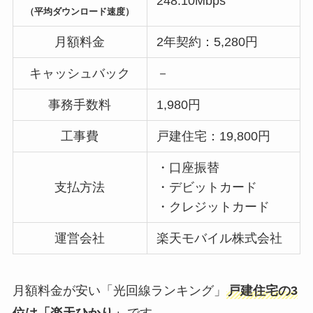
248.10Mbps
（平均ダウンロード速度）
月額料金
2年契約：5,280円
キャッシュバック
－
事務手数料
1,980円
工事費
戸建住宅：19,800円
・口座振替
支払方法
・デビットカード
・クレジットカード
運営会社
楽天モバイル株式会社
月額料金が安い「光回線ランキング」
戸建住宅の3