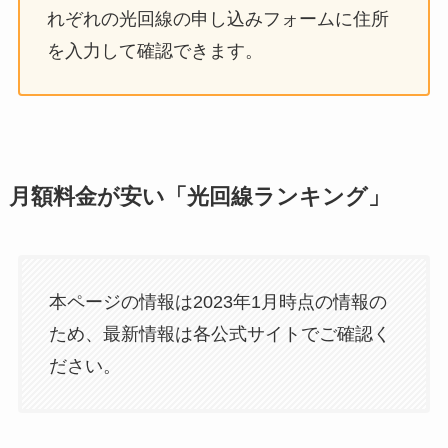
れぞれの光回線の申し込みフォームに住所
を入力して確認できます。
月額料金が安い「光回線ランキング」
本ページの情報は2023年1月時点の情報の
ため、最新情報は各公式サイトでご確認く
ださい。