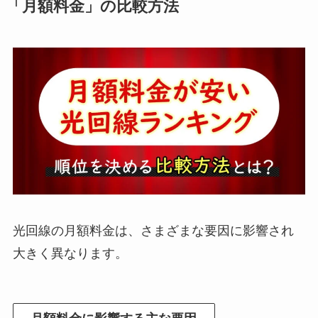
「月額料金」の比較方法
光回線の月額料金は、さまざまな要因に影響され
大きく異なります。