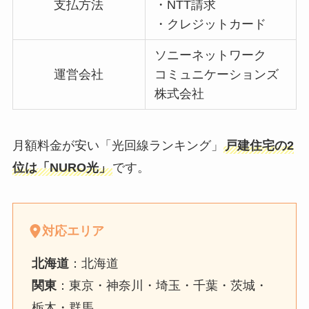
支払方法
・NTT請求
・クレジットカード
ソニーネットワーク
運営会社
コミュニケーションズ
株式会社
月額料金が安い「光回線ランキング」
戸建住宅の2
位は「NURO光」
です。
対応エリア
北海道
：北海道
関東
：東京・神奈川・埼玉・千葉・茨城・
栃木・群馬