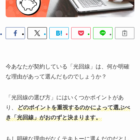
今あなたが契約している「光回線」は、何か明確
な理由があって選んだものでしょうか？
「光回線の選び方」にはいくつかポイントがあ
り、
どのポイントを重視するのかによって選ぶべ
き「光回線」がおのずと決まります。
もし明確な理由がなくテキトーに選んだのだとし