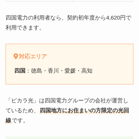
四国電力の利用者なら、契約初年度から4,620円で
利用できます。
対応エリア
四国
：徳島・香川・愛媛・高知
「ピカラ光」は四国電力グループの会社が運営し
ているため、
四国地方にお住まいの方限定の光回
線
です。