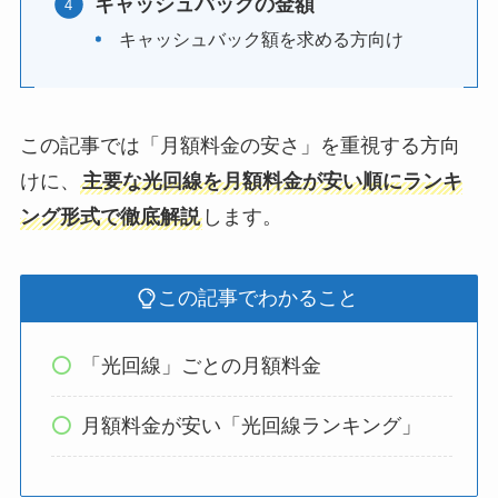
キャッシュバックの金額
キャッシュバック額を求める方向け
この記事では「月額料金の安さ」を重視する方向
けに、
主要な光回線を月額料金が安い順にランキ
ング形式で徹底解説
します。
この記事でわかること
「光回線」ごとの月額料金
月額料金が安い「光回線ランキング」